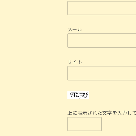
メール
サイト
上に表示された文字を入力し