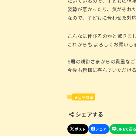
だいているので、子どもの信
姿勢が悪かったり、気がそれ
なので、子どもに合わせた対
こんなに伸びるのかと驚きました
これからも よろしくお願いし
S君の親御さまからの貴重な
今後も皆様に喜んでいただけ
★自宅教室
シェアする