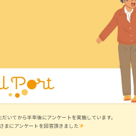
通っていただいてから半年後にアンケートを実施しています。
御さまにアンケートを回答頂きました