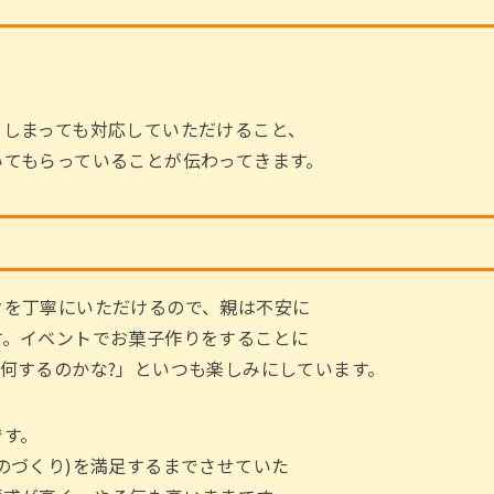
てしまっても対応していただけること、
いてもらっていることが伝わってきます。
クを丁寧にいただけるので、親は不安に
す。イベントでお菓子作りをすることに
何するのかな?」といつも楽しみにしています。
です。
のづくり)を満足するまでさせていた