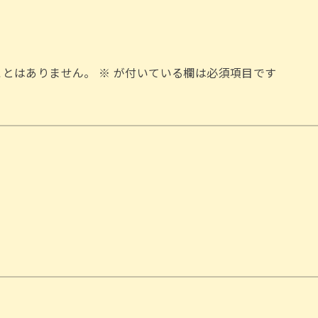
ことはありません。
※
が付いている欄は必須項目です