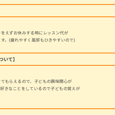
】
むをえずお休みする時にレッスン代が
す。(疲れやすく風邪もひきやすいので)
について】
せてもらえるので、子どもの興味関心が
。好きなことをしているので子どもの覚えが