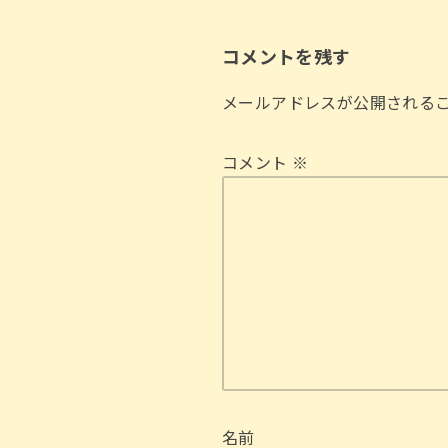
コメントを残す
メールアドレスが公開される
コメント
※
名前