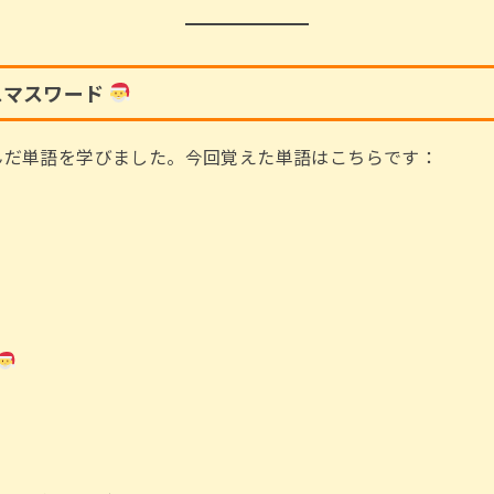
スマスワード
んだ単語を学びました。今回覚えた単語はこちらです：