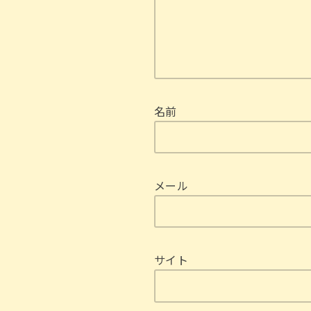
名前
メール
サイト