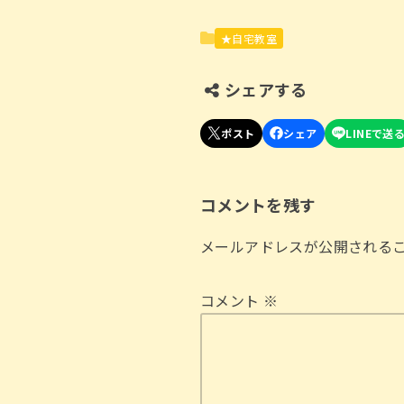
★自宅教室
シェアする
コメントを残す
メールアドレスが公開される
コメント
※