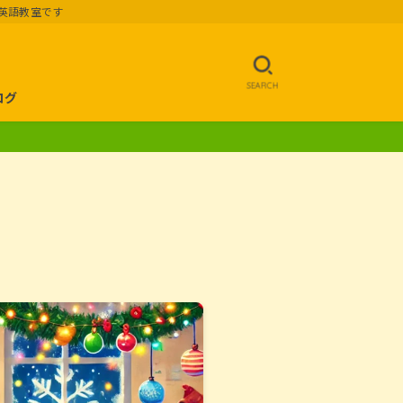
英語教室です
SEARCH
ログ