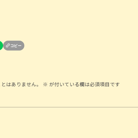
ことはありません。
※
が付いている欄は必須項目です