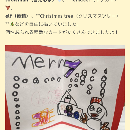
、
elf（妖精）
、**Christmas tree（クリスマスツリー）
**
などを自由に描いていました。
個性あふれる素敵なカードがたくさんできましたよ！