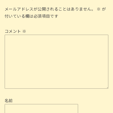
メールアドレスが公開されることはありません。
※
が
付いている欄は必須項目です
コメント
※
名前