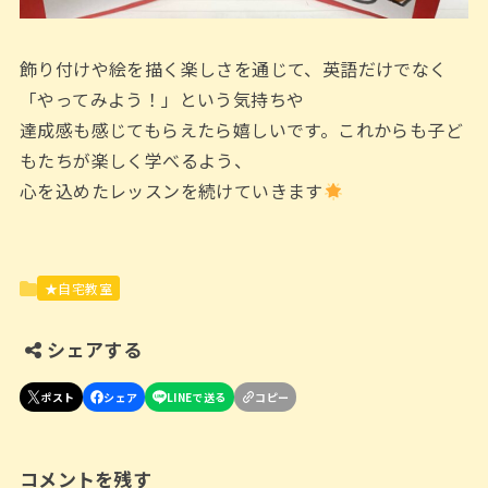
飾り付けや絵を描く楽しさを通じて、英語だけでなく
「やってみよう！」という気持ちや
達成感も感じてもらえたら嬉しいです。これからも子ど
もたちが楽しく学べるよう、
心を込めたレッスンを続けていきます
★自宅教室
シェアする
コメントを残す