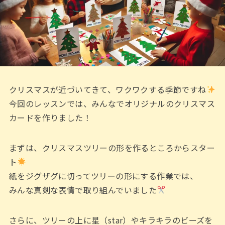
クリスマスが近づいてきて、ワクワクする季節ですね
今回のレッスンでは、みんなでオリジナルのクリスマス
カードを作りました！
まずは、クリスマスツリーの形を作るところからスター
ト
紙をジグザグに切ってツリーの形にする作業では、
みんな真剣な表情で取り組んでいました
さらに、ツリーの上に星（star）やキラキラのビーズを