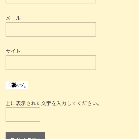
メール
サイト
上に表示された文字を入力してください。