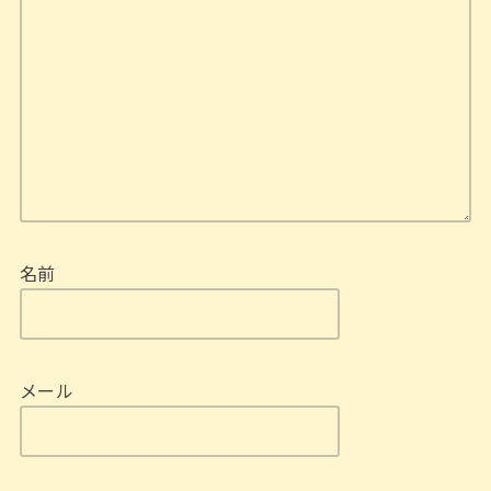
名前
メール