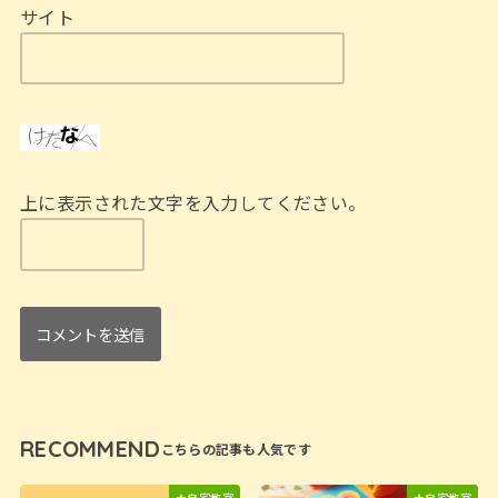
サイト
上に表示された文字を入力してください。
RECOMMEND
★自宅教室
★自宅教室