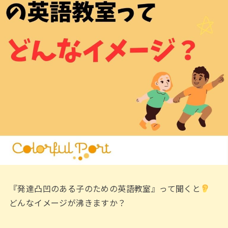
『発達凸凹のある子のための英語教室』って聞くと
どんなイメージが沸きますか？