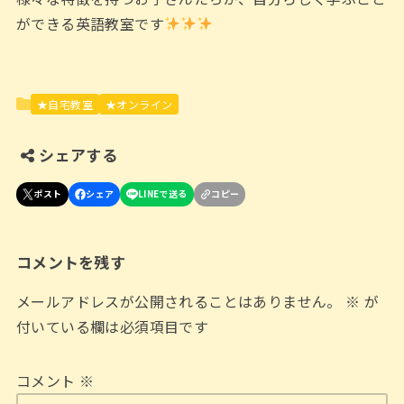
ができる英語教室です
★自宅教室
★オンライン
シェアする
コメントを残す
メールアドレスが公開されることはありません。
※
が
付いている欄は必須項目です
コメント
※