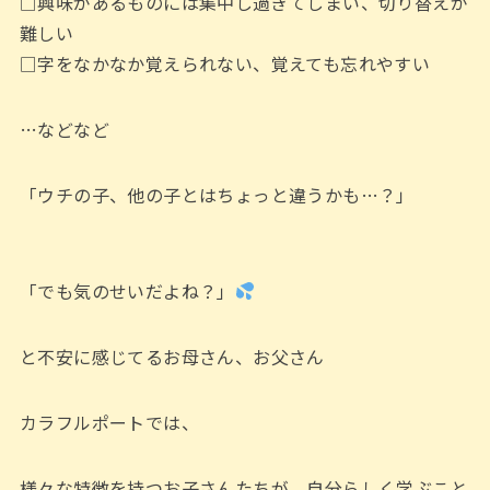
□興味があるものには集中し過ぎてしまい、切り替えが
難しい
□字をなかなか覚えられない、覚えても忘れやすい
…などなど
「ウチの子、他の子とはちょっと違うかも…？」
「でも気のせいだよね？」
と不安に感じてるお母さん、お父さん
カラフルポートでは、
様々な特徴を持つお子さんたちが、自分らしく学ぶこと