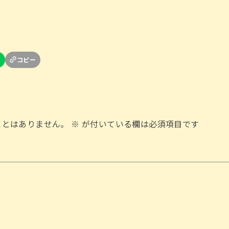
ことはありません。
※
が付いている欄は必須項目です