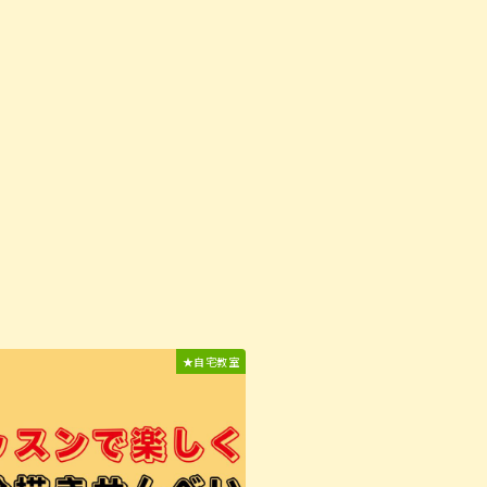
★自宅教室