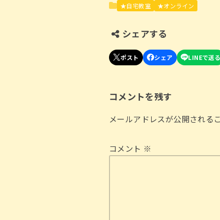
★自宅教室
★オンライン
シェアする
コメントを残す
メールアドレスが公開される
コメント
※