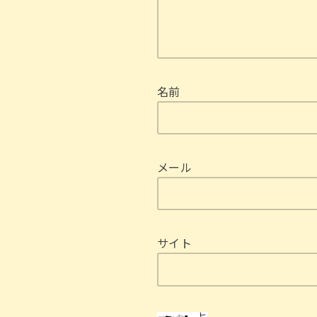
名前
メール
サイト