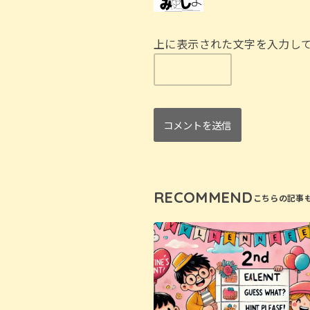
上に表示された文字を入力し
RECOMMEND