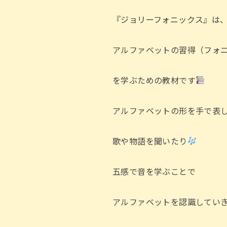
『ジョリーフォニックス』は
アルファベットの習得（フォ
を学ぶための教材です
アルファベットの形を手で表
歌や物語を聞いたり
五感で音を学ぶことで
アルファベットを認識してい