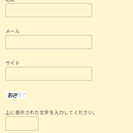
メール
サイト
上に表示された文字を入力してください。