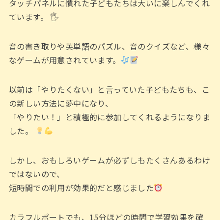
タッチパネルに慣れた子どもたちは大いに楽しんでくれ
ています。 🖐️
音の書き取りや英単語のパズル、音のクイズなど、様々
なゲームが用意されています。
以前は「やりたくない」と言っていた子どもたちも、こ
の新しい方法に夢中になり、
「やりたい！」と積極的に参加してくれるようになりま
した。
しかし、おもしろいゲームが必ずしもたくさんあるわけ
ではないので、
短時間での利用が効果的だと感じました
カラフルポートでも、15分ほどの時間で学習効果を確