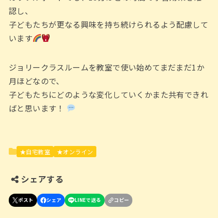
認し、
子どもたちが更なる興味を持ち続けられるよう配慮して
います
ジョリークラスルームを教室で使い始めてまだまだ1か
月ほどなので、
子どもたちにどのような変化していくかまた共有できれ
ばと思います！
★自宅教室
★オンライン
シェアする