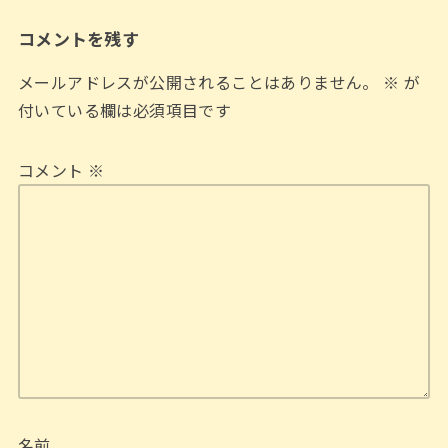
コメントを残す
メールアドレスが公開されることはありません。
※
が
付いている欄は必須項目です
コメント
※
名前