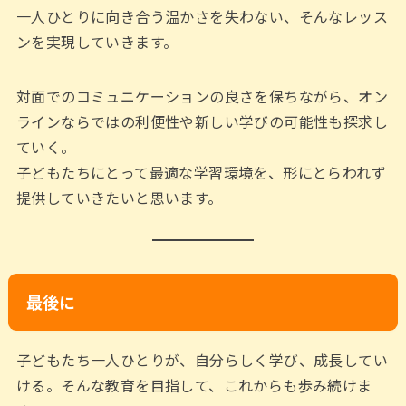
一人ひとりに向き合う温かさを失わない、そんなレッス
ンを実現していきます。
対面でのコミュニケーションの良さを保ちながら、オン
ラインならではの利便性や新しい学びの可能性も探求し
ていく。
子どもたちにとって最適な学習環境を、形にとらわれず
提供していきたいと思います。
最後に
子どもたち一人ひとりが、自分らしく学び、成長してい
ける。そんな教育を目指して、これからも歩み続けま