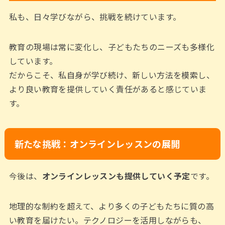
私も、日々学びながら、挑戦を続けています。
教育の現場は常に変化し、子どもたちのニーズも多様化
しています。
だからこそ、私自身が学び続け、新しい方法を模索し、
より良い教育を提供していく責任があると感じていま
す。
新たな挑戦：オンラインレッスンの展開
今後は、
オンラインレッスンも提供していく予定
です。
地理的な制約を超えて、より多くの子どもたちに質の高
い教育を届けたい。テクノロジーを活用しながらも、