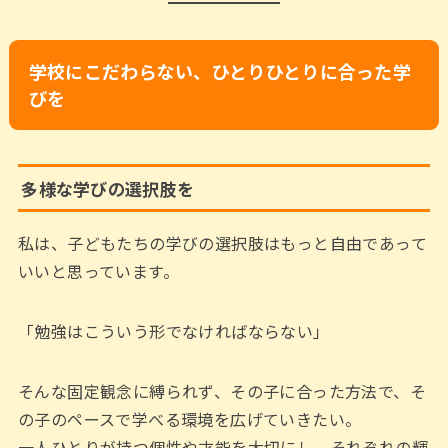
学校にこだわらない、ひとりひとりに合った学
びを
多様な学びの選択肢を
私は、子どもたちの学びの選択肢はもっと自由であって
いいと思っています。
「勉強はこういう形でなければならない」
そんな固定観念に縛られず、その子に合った方法で、そ
の子のペースで学べる環境を広げていきたい。
一人ひとりが持つ個性や才能を大切にし、それぞれの輝