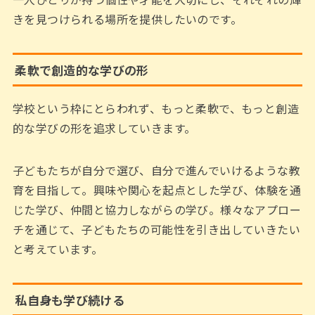
きを見つけられる場所を提供したいのです。
柔軟で創造的な学びの形
学校という枠にとらわれず、もっと柔軟で、もっと創造
的な学びの形を追求していきます。
子どもたちが自分で選び、自分で進んでいけるような教
育を目指して。興味や関心を起点とした学び、体験を通
じた学び、仲間と協力しながらの学び。様々なアプロー
チを通じて、子どもたちの可能性を引き出していきたい
と考えています。
私自身も学び続ける