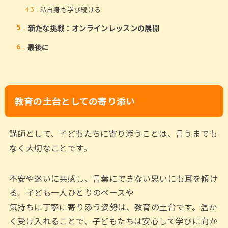
私自身も学び続ける
4.3
新たな挑戦：オンラインレッスンの展開
5
最後に
6
教育の土台としての寄り添い
講師として、子どもたちに寄り添うことは、言うまでも
なく大切なことです。
不安や迷いに共感し、言葉にできない思いにも耳を傾け
る。子ども一人ひとりのペースや
気持ちに丁寧に寄り添う姿勢は、教育の土台です。温か
く受け入れることで、子どもたちは安心して学びに向か