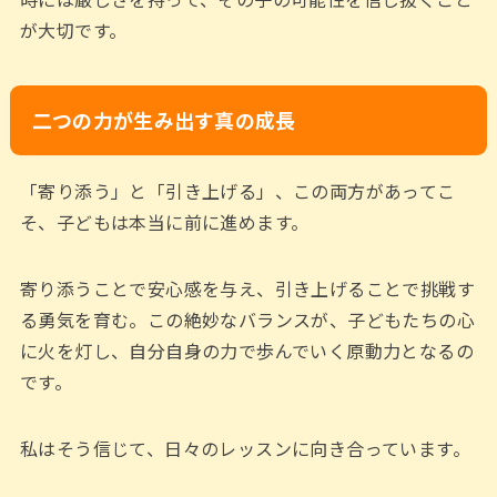
が大切です。
二つの力が生み出す真の成長
「寄り添う」と「引き上げる」、この両方があってこ
そ、子どもは本当に前に進めます。
寄り添うことで安心感を与え、引き上げることで挑戦す
る勇気を育む。この絶妙なバランスが、子どもたちの心
に火を灯し、自分自身の力で歩んでいく原動力となるの
です。
私はそう信じて、日々のレッスンに向き合っています。