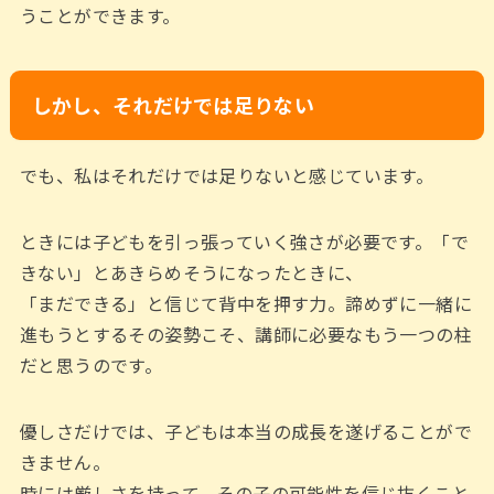
うことができます。
しかし、それだけでは足りない
でも、私はそれだけでは足りないと感じています。
ときには子どもを引っ張っていく強さが必要です。「で
きない」とあきらめそうになったときに、
「まだできる」と信じて背中を押す力。諦めずに一緒に
進もうとするその姿勢こそ、講師に必要なもう一つの柱
だと思うのです。
優しさだけでは、子どもは本当の成長を遂げることがで
きません。
時には厳しさを持って、その子の可能性を信じ抜くこと