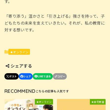
す。
「寄り添う」温かさと「引き上げる」強さを持って、子
どもたちの未来を支えていきたい。それが、私の教育に
対する想いです。
★オンライン
シェアする
RECOMMEND
★オンライン
★自宅教室